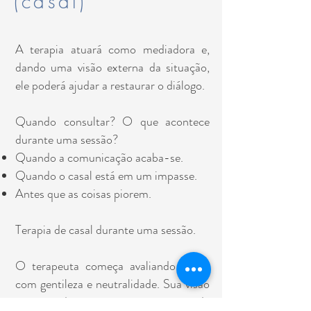
(casal)
A terapia atuará como mediadora e,
dando uma visão externa da situação,
ele poderá ajudar a restaurar o diálogo.
Quando consultar? O que acontece
durante uma sessão?
Quando a comunicação acaba-se.
Quando o casal está em um impasse.
Antes que as coisas piorem.
Terapia de casal durante uma sessão.
O terapeuta começa avaliando todos
com gentileza e neutralidade. Sua visão
externa da situação às vezes pode