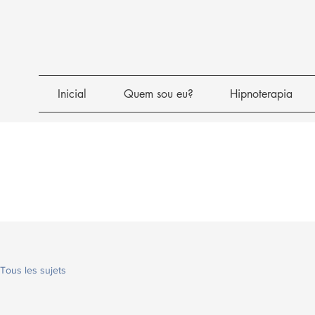
Inicial
Quem sou eu?
Hipnoterapia
Tous les sujets