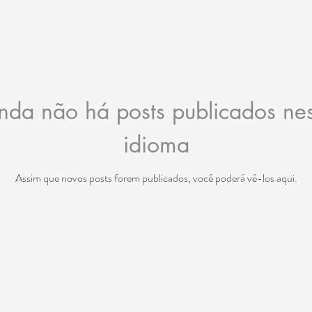
nda não há posts publicados ne
idioma
Assim que novos posts forem publicados, você poderá vê-los aqui.