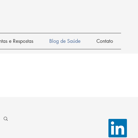
ntas e Respostas
Blog de Saúde
Contato